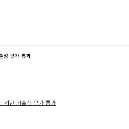
술성 평가 통과
장 위한 기술성 평가 통과